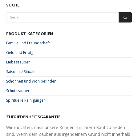
SUCHE
PRODUKT-KATEGORIEN
Familie und Freundschaft
Geld und Erfolg
Liebeszauber
Saisonale Rituale
Schönheit und Wohlbefinden
Schutzzauber
Spirituelle Reinigungen
ZUFRIEDENHEITSGARANTIE
Wir möchten, dass unsere Kunden mit ihrem Kauf zufrieden
sind. Wenn dein Zauber aus irgendeinem Grund nicht innerhalb