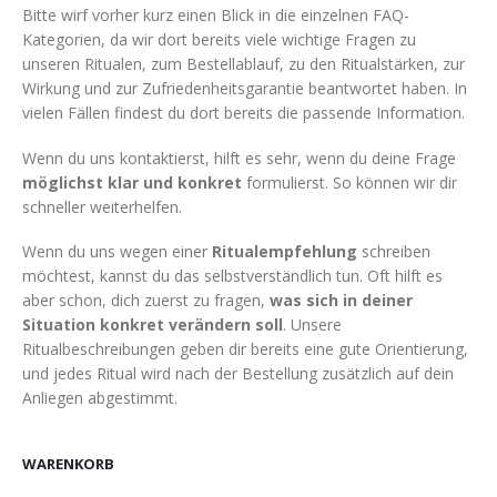
Bitte wirf vorher kurz einen Blick in die einzelnen FAQ-
Kategorien, da wir dort bereits viele wichtige Fragen zu
unseren Ritualen, zum Bestellablauf, zu den Ritualstärken, zur
Wirkung und zur Zufriedenheitsgarantie beantwortet haben. In
vielen Fällen findest du dort bereits die passende Information.
Wenn du uns kontaktierst, hilft es sehr, wenn du deine Frage
möglichst klar und konkret
formulierst. So können wir dir
schneller weiterhelfen.
Wenn du uns wegen einer
Ritualempfehlung
schreiben
möchtest, kannst du das selbstverständlich tun. Oft hilft es
aber schon, dich zuerst zu fragen,
was sich in deiner
Situation konkret verändern soll
. Unsere
Ritualbeschreibungen geben dir bereits eine gute Orientierung,
und jedes Ritual wird nach der Bestellung zusätzlich auf dein
Anliegen abgestimmt.
WARENKORB