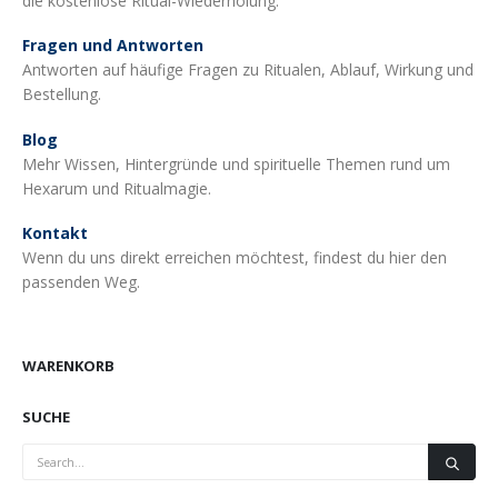
die kostenlose Ritual-Wiederholung.
Fragen und Antworten
Antworten auf häufige Fragen zu Ritualen, Ablauf, Wirkung und
Bestellung.
Blog
Mehr Wissen, Hintergründe und spirituelle Themen rund um
Hexarum und Ritualmagie.
Kontakt
Wenn du uns direkt erreichen möchtest, findest du hier den
passenden Weg.
WARENKORB
SUCHE