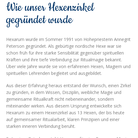
Wie unser Hexenzirkel
gegründet wurde
Hexarum wurde im Sommer 1991 von Hohepriesterin Annegrit
Peterson gegründet. Als gebürtige nordische Hexe war sie
schon früh für ihre starke Sensibilität gegenüber spirituellen
Kräften und ihre tiefe Verbindung zur Ritualmagie bekannt.
Über viele Jahre wurde sie von erfahrenen Hexen, Magiern und
spirituellen Lehrenden begleitet und ausgebildet.
Aus dieser Erfahrung heraus entstand der Wunsch, einen Zirkel
zu gründen, in dem Wissen, Disziplin, weibliche Magie und
gemeinsame Ritualkraft nicht nebeneinander, sondern
miteinander wirken. Aus diesem Ursprung entwickelte sich
Hexarum zu einem Hexenzirkel aus 13 Hexen, der bis heute
auf gemeinsamer Ritualarbeit, klaren Prinzipien und einer
starken inneren Verbindung beruht.