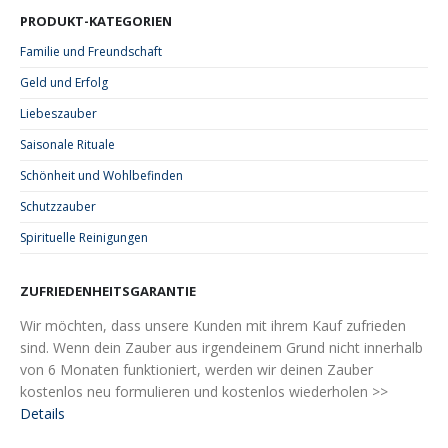
PRODUKT-KATEGORIEN
Familie und Freundschaft
Geld und Erfolg
Liebeszauber
Saisonale Rituale
Schönheit und Wohlbefinden
Schutzzauber
Spirituelle Reinigungen
ZUFRIEDENHEITSGARANTIE
Wir möchten, dass unsere Kunden mit ihrem Kauf zufrieden
sind. Wenn dein Zauber aus irgendeinem Grund nicht innerhalb
von 6 Monaten funktioniert, werden wir deinen Zauber
kostenlos neu formulieren und kostenlos wiederholen >>
Details