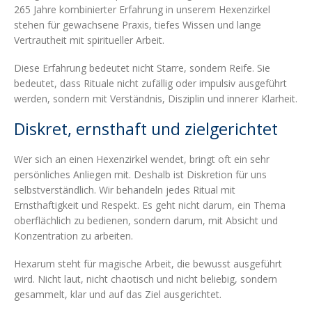
265 Jahre kombinierter Erfahrung in unserem Hexenzirkel
stehen für gewachsene Praxis, tiefes Wissen und lange
Vertrautheit mit spiritueller Arbeit.
Diese Erfahrung bedeutet nicht Starre, sondern Reife. Sie
bedeutet, dass Rituale nicht zufällig oder impulsiv ausgeführt
werden, sondern mit Verständnis, Disziplin und innerer Klarheit.
Diskret, ernsthaft und zielgerichtet
Wer sich an einen Hexenzirkel wendet, bringt oft ein sehr
persönliches Anliegen mit. Deshalb ist Diskretion für uns
selbstverständlich. Wir behandeln jedes Ritual mit
Ernsthaftigkeit und Respekt. Es geht nicht darum, ein Thema
oberflächlich zu bedienen, sondern darum, mit Absicht und
Konzentration zu arbeiten.
Hexarum steht für magische Arbeit, die bewusst ausgeführt
wird. Nicht laut, nicht chaotisch und nicht beliebig, sondern
gesammelt, klar und auf das Ziel ausgerichtet.