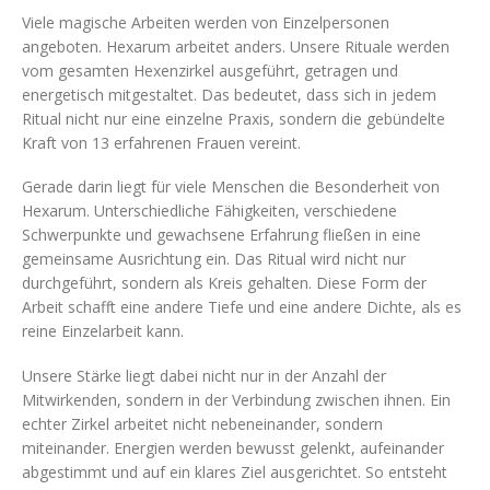
Viele magische Arbeiten werden von Einzelpersonen
angeboten. Hexarum arbeitet anders. Unsere Rituale werden
vom gesamten Hexenzirkel ausgeführt, getragen und
energetisch mitgestaltet. Das bedeutet, dass sich in jedem
Ritual nicht nur eine einzelne Praxis, sondern die gebündelte
Kraft von 13 erfahrenen Frauen vereint.
Gerade darin liegt für viele Menschen die Besonderheit von
Hexarum. Unterschiedliche Fähigkeiten, verschiedene
Schwerpunkte und gewachsene Erfahrung fließen in eine
gemeinsame Ausrichtung ein. Das Ritual wird nicht nur
durchgeführt, sondern als Kreis gehalten. Diese Form der
Arbeit schafft eine andere Tiefe und eine andere Dichte, als es
reine Einzelarbeit kann.
Unsere Stärke liegt dabei nicht nur in der Anzahl der
Mitwirkenden, sondern in der Verbindung zwischen ihnen. Ein
echter Zirkel arbeitet nicht nebeneinander, sondern
miteinander. Energien werden bewusst gelenkt, aufeinander
abgestimmt und auf ein klares Ziel ausgerichtet. So entsteht