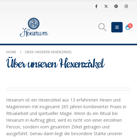
0
HOME
ÜBER UNSEREN HEXENZIRKEL
Über unseren Hexenzirkel
Hexarum ist ein Hexenzirkel aus 13 erfahrenen Hexen und
Magierinnen mit insgesamt 265 Jahren kombinierter Praxis in
Ritualarbeit und spiritueller Magie. Wenn du ein Ritual bei
Hexarum in Auftrag gibst, wird es nicht von einer einzelnen
Person, sondern vom gesamten Zirkel getragen und
ausgeführt. Genau darin liegt die besondere Stärke unserer