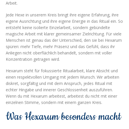
Arbeit.
Jede Hexe in unserem Kreis bringt ihre eigene Erfahrung, ihre
eigene Ausrichtung und ihre eigene Energie in das Ritual ein. So
entsteht keine isolierte Einzelarbeit, sondern gebündelte
magische Arbeit mit klarer gemeinsamer Zielrichtung. Für viele
Menschen ist genau das der Unterschied, den sie bei Hexarum
spüren: mehr Tiefe, mehr Präsenz und das Gefühl, dass ihr
Anliegen nicht oberflächlich behandelt, sondern mit voller
Konzentration getragen wird.
Hexarum steht für fokussierte Ritualarbeit, klare Absicht und
einen respektvollen Umgang mit jedem Wunsch. Wir arbeiten
diskret, sorgfältig und mit dem Anspruch, jedes Ritual mit
echter Hingabe und innerer Geschlossenheit auszuführen.
Wenn du mit Hexarum arbeitest, arbeitest du nicht mit einer
einzelnen Stimme, sondern mit einem ganzen Kreis.
Was Hexarum besonders macht