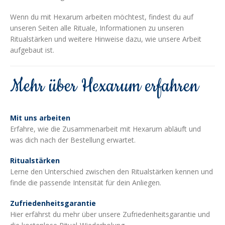
Wenn du mit Hexarum arbeiten möchtest, findest du auf
unseren Seiten alle Rituale, Informationen zu unseren
Ritualstärken und weitere Hinweise dazu, wie unsere Arbeit
aufgebaut ist.
Mehr über Hexarum erfahren
Mit uns arbeiten
Erfahre, wie die Zusammenarbeit mit Hexarum abläuft und
was dich nach der Bestellung erwartet.
Ritualstärken
Lerne den Unterschied zwischen den Ritualstärken kennen und
finde die passende Intensität für dein Anliegen.
Zufriedenheitsgarantie
Hier erfährst du mehr über unsere Zufriedenheitsgarantie und