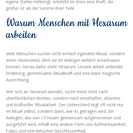
eigene Stärke mitbringt, entsteht im Kreis eine Kraft, die
größer ist als die Summe ihrer Teile.
Warum Menschen mit Hexarum
arbeiten
Viele Menschen suchen nicht einfach irgendein Ritual, sondern
einen Hexenzirkel, dem sie ihr Anliegen wirklich anvertrauen
können. Genau dafür steht Hexarum. Unsere Arbeit verbindet
Erfahrung, gemeinsame Ritualkraft und eine klare magische
Ausrichtung.
Wer sich an Hexarum wendet, sucht meist nicht nach
oberflächlichen Worten, sondern nach ernsthafter, diskreter
und kraftvoller Ritualarbeit. Der Unterschied liegt oft nicht nur
im Ritual selbst, sondern darin, wie es getragen wird. Ein
Anliegen, das von 13 Hexen gemeinsam aufgenommen und
ausgeführt wird, erhält eine andere Form von Aufmerksamkeit,
Fokus und energetischer Geschlossenheit.