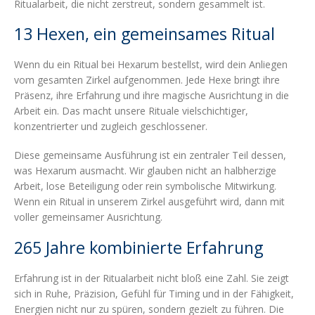
Ritualarbeit, die nicht zerstreut, sondern gesammelt ist.
13 Hexen, ein gemeinsames Ritual
Wenn du ein Ritual bei Hexarum bestellst, wird dein Anliegen
vom gesamten Zirkel aufgenommen. Jede Hexe bringt ihre
Präsenz, ihre Erfahrung und ihre magische Ausrichtung in die
Arbeit ein. Das macht unsere Rituale vielschichtiger,
konzentrierter und zugleich geschlossener.
Diese gemeinsame Ausführung ist ein zentraler Teil dessen,
was Hexarum ausmacht. Wir glauben nicht an halbherzige
Arbeit, lose Beteiligung oder rein symbolische Mitwirkung.
Wenn ein Ritual in unserem Zirkel ausgeführt wird, dann mit
voller gemeinsamer Ausrichtung.
265 Jahre kombinierte Erfahrung
Erfahrung ist in der Ritualarbeit nicht bloß eine Zahl. Sie zeigt
sich in Ruhe, Präzision, Gefühl für Timing und in der Fähigkeit,
Energien nicht nur zu spüren, sondern gezielt zu führen. Die